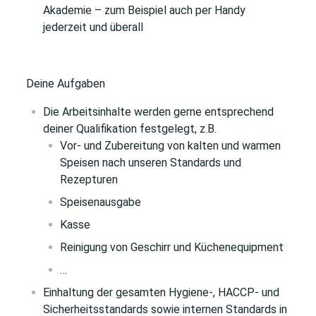
Akademie – zum Beispiel auch per Handy
jederzeit und überall
Deine Aufgaben
Die Arbeitsinhalte werden gerne entsprechend
deiner Qualifikation festgelegt, z.B.
Vor- und Zubereitung von kalten und warmen
Speisen nach unseren Standards und
Rezepturen
Speisenausgabe
Kasse
Reinigung von Geschirr und Küchenequipment
…
Einhaltung der gesamten Hygiene-, HACCP- und
Sicherheitsstandards sowie internen Standards in