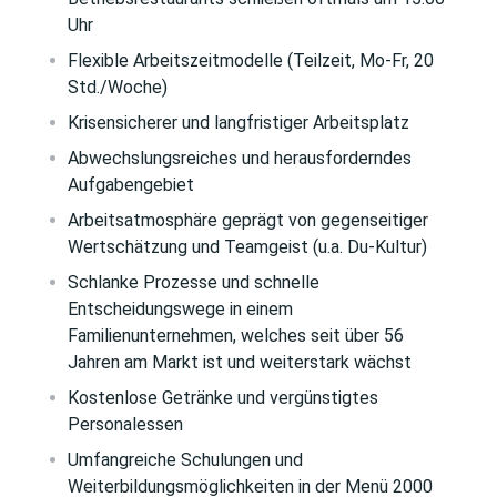
Uhr
Flexible Arbeitszeitmodelle (Teilzeit, Mo-Fr, 20
Std./Woche)
Krisensicherer und langfristiger Arbeitsplatz
Abwechslungsreiches und herausforderndes
Aufgabengebiet
Arbeitsatmosphäre geprägt von gegenseitiger
Wertschätzung und Teamgeist (u.a. Du-Kultur)
Schlanke Prozesse und schnelle
Entscheidungswege in einem
Familienunternehmen, welches seit über 56
Jahren am Markt ist und weiterstark wächst
Kostenlose Getränke und vergünstigtes
Personalessen
Umfangreiche Schulungen und
Weiterbildungsmöglichkeiten in der Menü 2000