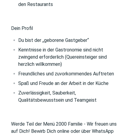
den Restaurants
Dein Profil
Du bist der „geborene Gastgeber“
Kenntnisse in der Gastronomie sind nicht
zwingend erforderlich (Quereinsteiger sind
herzlich willkommen)
Freundliches und zuvorkommendes Auftreten
Spaß und Freude an der Arbeit in der Küche
Zuverlässigkeit, Sauberkeit,
Qualitätsbewusstsein und Teamgeist
Werde Teil der Menü 2000 Familie
- Wir freuen uns
auf Dich! Bewirb Dich online oder über WhatsApp