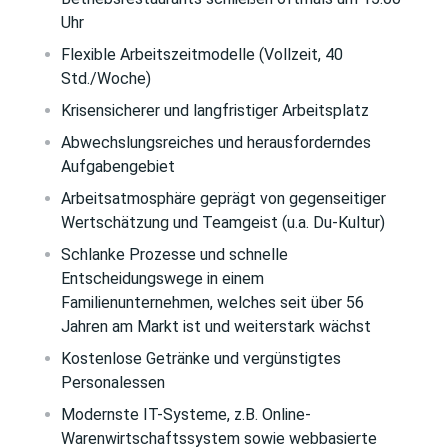
Uhr
Flexible Arbeitszeitmodelle (Vollzeit, 40
Std./Woche)
Krisensicherer und langfristiger Arbeitsplatz
Abwechslungsreiches und herausforderndes
Aufgabengebiet
Arbeitsatmosphäre geprägt von gegenseitiger
Wertschätzung und Teamgeist (u.a. Du-Kultur)
Schlanke Prozesse und schnelle
Entscheidungswege in einem
Familienunternehmen, welches seit über 56
Jahren am Markt ist und weiterstark wächst
Kostenlose Getränke und vergünstigtes
Personalessen
Modernste IT-Systeme, z.B. Online-
Warenwirtschaftssystem sowie webbasierte