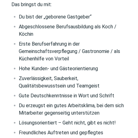
Das bringst du mit:
Du bist der „geborene Gastgeber“
Abgeschlossene Berufsausbildung als Koch /
Köchin
Erste Berufserfahrung in der
Gemeinschaftsverpflegung / Gastronomie / als
Küchenhilfe von Vorteil
Hohe Kunden- und Gästeorientierung
Zuverlässigkeit, Sauberkeit,
Qualitätsbewusstsein und Teamgeist
Gute Deutschkenntnisse in Wort und Schrift
Du erzeugst ein gutes Arbeitsklima, bei dem sich
Mitarbeiter gegenseitig unterstützen
Lösungsorientiert – Geht nicht, gibt es nicht!
Freundliches Auftreten und gepflegtes