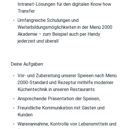
Intranet-Lösungen für den digitalen Know how
Transfer
Umfangreiche Schulungen und
Weiterbildungsmöglichkeiten in der Menü 2000
Akademie – zum Beispiel auch per Handy
jederzeit und überall
Deine Aufgaben:
Vor- und Zubereitung unserer Speisen nach Menü
2000-Standard und Rezeptur mithilfe moderner
Küchentechnik in unseren Restaurants
Ansprechende Präsentation der Speisen,
Freundliche Kommunikation mit Gästen und
Kunden
Warenannahme, Kontrolle von Lebensmitteln und