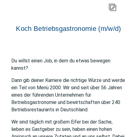
Koch Betriebsgastronomie (m/w/d)
Du willst einen Job, in dem du etwas bewegen
kannst?
Dann gib deiner Karriere die richtige Würze und werde
ein Teil von Menü 2000. Wir sind seit über 56 Jahren
eines der führenden Unternehmen für
Betriebsgastronomie und bewirtschaften über 240
Betriebsrestaurants in Deutschland.
Wir sind täglich mit großem Eifer bei der Sache,
lieben es Gastgeber zu sein, haben einen hohen
Anspruch an unsere Zutaten und an uns selbst. Dabei