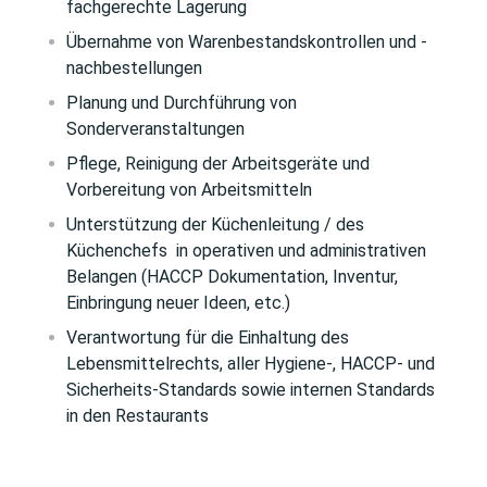
fachgerechte Lagerung
Übernahme von Warenbestandskontrollen und -
nachbestellungen
Planung und Durchführung von
Sonderveranstaltungen
Pflege, Reinigung der Arbeitsgeräte und
Vorbereitung von Arbeitsmitteln
Unterstützung der Küchenleitung / des
Küchenchefs
in operativen und administrativen
Belangen (HACCP Dokumentation, Inventur,
Einbringung neuer Ideen, etc.)
Verantwortung für die Einhaltung des
Lebensmittelrechts, aller Hygiene-, HACCP- und
Sicherheits-Standards sowie internen Standards
in den Restaurants