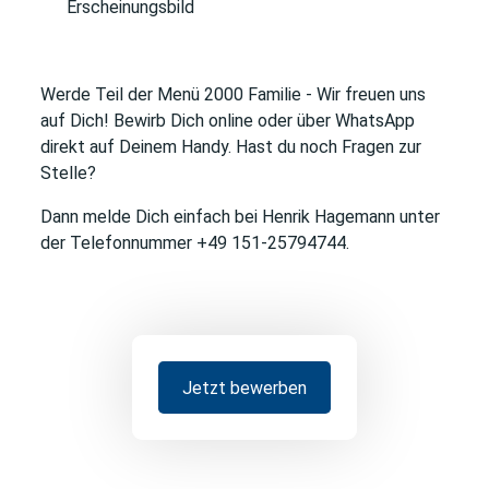
Erscheinungsbild
Werde Teil der Menü 2000 Familie
- Wir freuen uns
auf Dich! Bewirb Dich online oder über WhatsApp
direkt auf Deinem Handy. Hast du noch Fragen zur
Stelle?
Dann melde Dich einfach bei Henrik Hagemann unter
der Telefonnummer +49 151-25794744.
Jetzt bewerben