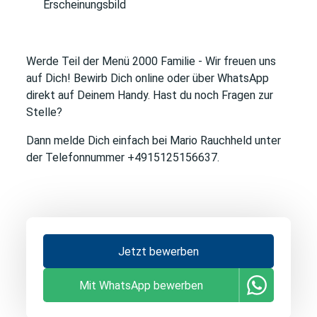
Erscheinungsbild
Werde Teil der Menü 2000 Familie
- Wir freuen uns
auf Dich! Bewirb Dich online oder über WhatsApp
direkt auf Deinem Handy. Hast du noch Fragen zur
Stelle?
Dann melde Dich einfach bei Mario Rauchheld unter
der Telefonnummer +4915125156637.
Jetzt bewerben
Mit WhatsApp bewerben