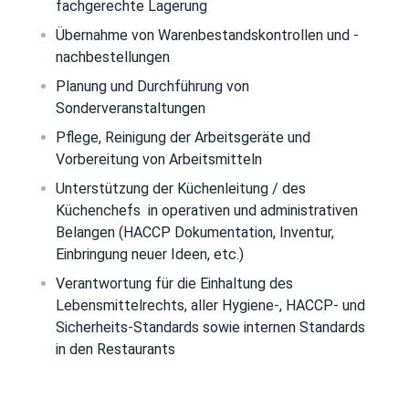
fachgerechte Lagerung
Übernahme von Warenbestandskontrollen und -
nachbestellungen
Planung und Durchführung von
Sonderveranstaltungen
Pflege, Reinigung der Arbeitsgeräte und
Vorbereitung von Arbeitsmitteln
Unterstützung der Küchenleitung / des
Küchenchefs
in operativen und administrativen
Belangen (HACCP Dokumentation, Inventur,
Einbringung neuer Ideen, etc.)
Verantwortung für die Einhaltung des
Lebensmittelrechts, aller Hygiene-, HACCP- und
Sicherheits-Standards sowie internen Standards
in den Restaurants