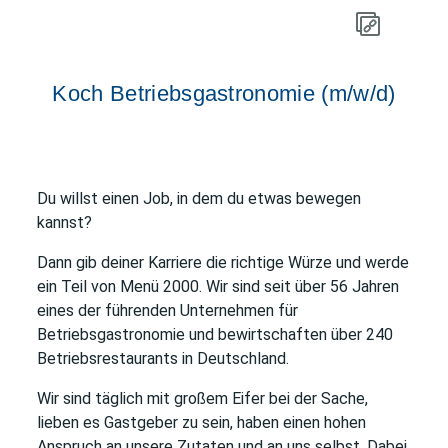
Koch Betriebsgastronomie (m/w/d)
Du willst einen Job, in dem du etwas bewegen
kannst?
Dann gib deiner Karriere die richtige Würze und werde
ein Teil von Menü 2000. Wir sind seit über 56 Jahren
eines der führenden Unternehmen für
Betriebsgastronomie und bewirtschaften über 240
Betriebsrestaurants in Deutschland.
Wir sind täglich mit großem Eifer bei der Sache,
lieben es Gastgeber zu sein, haben einen hohen
Anspruch an unsere Zutaten und an uns selbst. Dabei