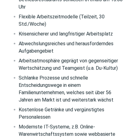
Uhr
Flexible Arbeitszeitmodelle (Teilzeit, 30
Std./Woche)
Krisensicherer und langfristiger Arbeitsplatz
Abwechslungsreiches und herausforderndes
Aufgabengebiet
Arbeitsatmosphäre geprägt von gegenseitiger
Wertschätzung und Teamgeist (u.a. Du-Kultur)
Schlanke Prozesse und schnelle
Entscheidungswege in einem
Familienunternehmen, welches seit über 56
Jahren am Markt ist und weiterstark wächst
Kostenlose Getränke und vergünstigtes
Personalessen
Modernste IT-Systeme, z.B. Online-
Warenwirtschaftssystem sowie webbasierte