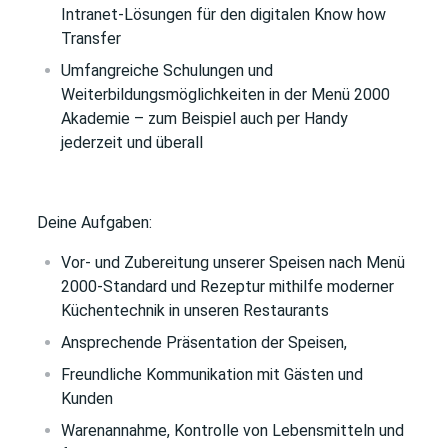
Intranet-Lösungen für den digitalen Know how
Transfer
Umfangreiche Schulungen und
Weiterbildungsmöglichkeiten in der Menü 2000
Akademie – zum Beispiel auch per Handy
jederzeit und überall
Deine Aufgaben:
Vor- und Zubereitung unserer Speisen nach Menü
2000-Standard und Rezeptur mithilfe moderner
Küchentechnik in unseren Restaurants
Ansprechende Präsentation der Speisen,
Freundliche Kommunikation mit Gästen und
Kunden
Warenannahme, Kontrolle von Lebensmitteln und