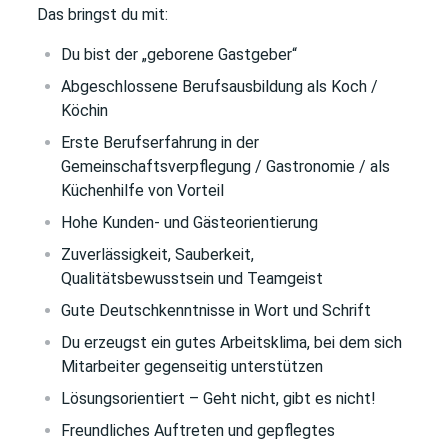
Das bringst du mit:
Du bist der „geborene Gastgeber“
Abgeschlossene Berufsausbildung als Koch /
Köchin
Erste Berufserfahrung in der
Gemeinschaftsverpflegung / Gastronomie / als
Küchenhilfe von Vorteil
Hohe Kunden- und Gästeorientierung
Zuverlässigkeit, Sauberkeit,
Qualitätsbewusstsein und Teamgeist
Gute Deutschkenntnisse in Wort und Schrift
Du erzeugst ein gutes Arbeitsklima, bei dem sich
Mitarbeiter gegenseitig unterstützen
Lösungsorientiert – Geht nicht, gibt es nicht!
Freundliches Auftreten und gepflegtes